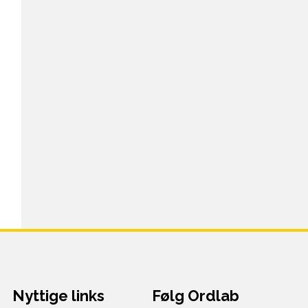
Nyttige links
Følg Ordlab