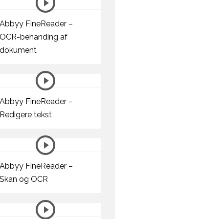
Abbyy FineReader –
OCR-behanding af
dokument
Abbyy FineReader –
Redigere tekst
Abbyy FineReader –
Skan og OCR