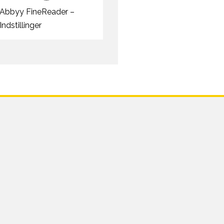
Abbyy FineReader –
Indstillinger