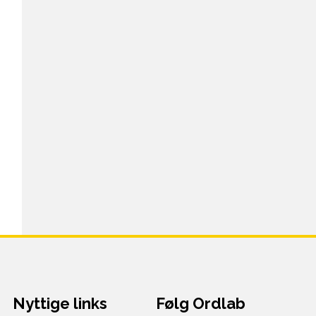
Nyttige links
Følg Ordlab