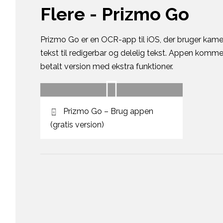
Flere - Prizmo Go
Prizmo Go er en OCR-app til iOS, der bruger kamer
tekst til redigerbar og delelig tekst. Appen komme
betalt version med ekstra funktioner.
Prizmo Go – Brug appen
(gratis version)