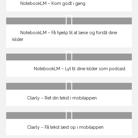
NotebookLM – Kom godt i gang
NotebookLM – Få hjælp til at læse og forstå dine
kilder
NotebookLM – Lyt til dine kilder som podcast
Cliarly – Ret din tekst i mobilappen
Cliarly – Få tekst læst op i mobilappen