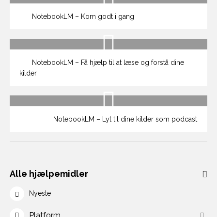
NotebookLM – Kom godt i gang
NotebookLM – Få hjælp til at læse og forstå dine
kilder
NotebookLM – Lyt til dine kilder som podcast
Alle hjælpemidler
Nyeste
Platform