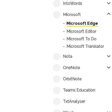
IntoWords
Microsoft
Microsoft Edge
Microsoft Editor
Microsoft To Do
Microsoft Translator
Nota
OneNote
OrbitNote
Teams Education
TxtAnalyser