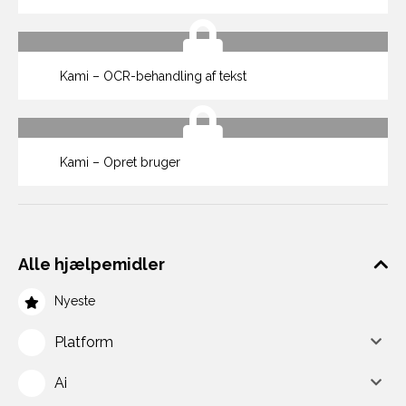
Kami – OCR-behandling af tekst
Kami – Opret bruger
Alle hjælpemidler
Nyeste
Platform
Ai