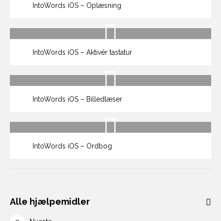
IntoWords iOS – Oplæsning
IntoWords iOS – Aktivér tastatur
IntoWords iOS – Billedlæser
IntoWords iOS – Ordbog
Alle hjælpemidler