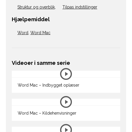
Struktur og overblik
,
Tilpas indstillinger
Hjælpemiddel
Word
,
Word Mac
Videoer i samme serie
Word Mac – Indbygget oplæser
Word Mac – Kildehenvisninger