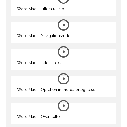
Word Mac – Litteraturliste
Word Mac – Navigationsruden
Word Mac – Tale til tekst
Word Mac – Opret en indholdsfortegnelse
Word Mac – Oversætter