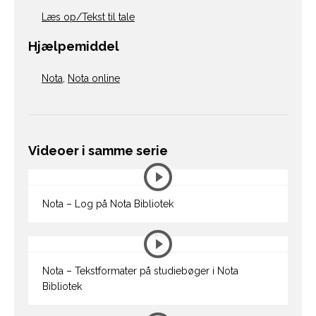
Læs op/Tekst til tale
Hjælpemiddel
Nota
,
Nota online
Videoer i samme serie
Nota – Log på Nota Bibliotek
Nota – Tekstformater på studiebøger i Nota
Bibliotek