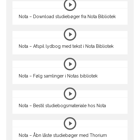
Nota – Download studiebøger fra Nota Bibliotek
Nota – Afspil lydbog med tekst i Nota Bibliotek
Nota – Følg samlinger i Notas bibliotek
Nota – Bestil studiebogsmateriale hos Nota
Nota – Åbn låste studiebøger med Thorium