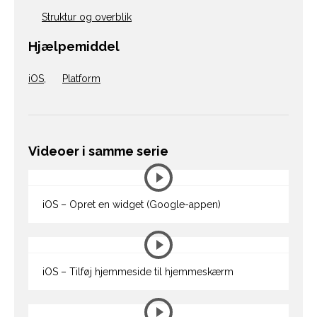
Struktur og overblik
Hjælpemiddel
iOS
,
Platform
Videoer i samme serie
iOS – Opret en widget (Google-appen)
iOS – Tilføj hjemmeside til hjemmeskærm