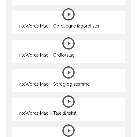
IntoWords Mac – Opret egne fagordlister
IntoWords Mac – Ordforslag
IntoWords Mac – Sprog og stemme
IntoWords Mac – Tale til tekst