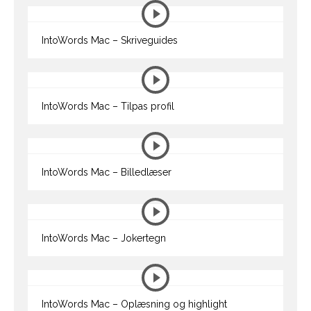
IntoWords Mac – Skriveguides
IntoWords Mac – Tilpas profil
IntoWords Mac – Billedlæser
IntoWords Mac – Jokertegn
IntoWords Mac – Oplæsning og highlight