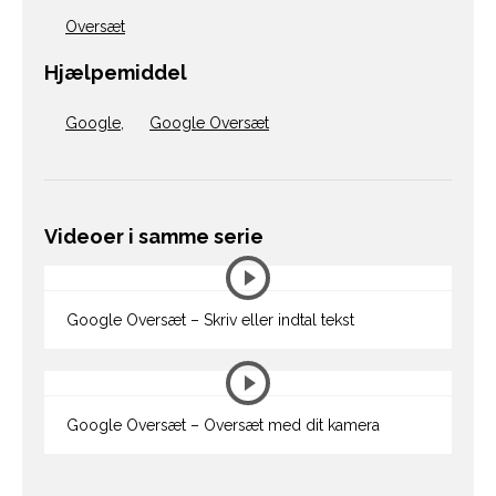
Oversæt
Hjælpemiddel
Google
,
Google Oversæt
Videoer i samme serie
Google Oversæt – Skriv eller indtal tekst
Google Oversæt – Oversæt med dit kamera