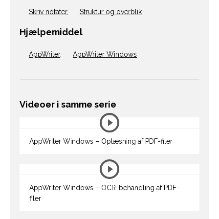
Skriv notater
,
Struktur og overblik
Hjælpemiddel
AppWriter
,
AppWriter Windows
Videoer i samme serie
AppWriter Windows – Oplæsning af PDF-filer
AppWriter Windows – OCR-behandling af PDF-
filer