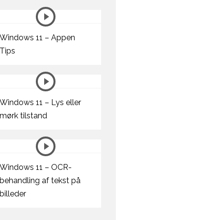
Windows 11 – Appen
Tips
Windows 11 – Lys eller
mørk tilstand
Windows 11 – OCR-
behandling af tekst på
billeder