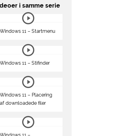
ideoer i samme serie
Windows 11 – Startmenu
Windows 11 – Stifinder
Windows 11 – Placering
af downloadede filer
Windows 11 –