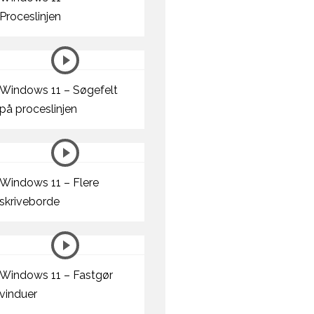
Proceslinjen
Windows 11 – Søgefelt
på proceslinjen
Windows 11 – Flere
skriveborde
Windows 11 – Fastgør
vinduer