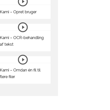
Kami – Opret bruger
Kami – OCR-behandling
af tekst
Kami – Omdan én fil til
flere filer