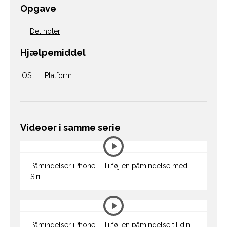
Opgave
Del noter
Hjælpemiddel
iOS
,
Platform
Videoer i samme serie
Påmindelser iPhone – Tilføj en påmindelse med
Siri
Påmindelser iPhone – Tilføj en påmindelse til din