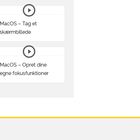
MacOS – Tag et
skærmbillede
MacOS – Opret dine
egne fokusfunktioner