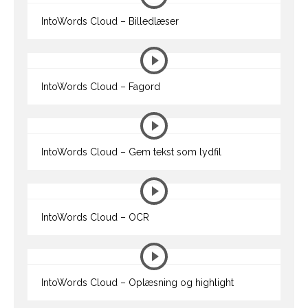
IntoWords Cloud – Billedlæser
IntoWords Cloud – Fagord
IntoWords Cloud – Gem tekst som lydfil
IntoWords Cloud – OCR
IntoWords Cloud – Oplæsning og highlight