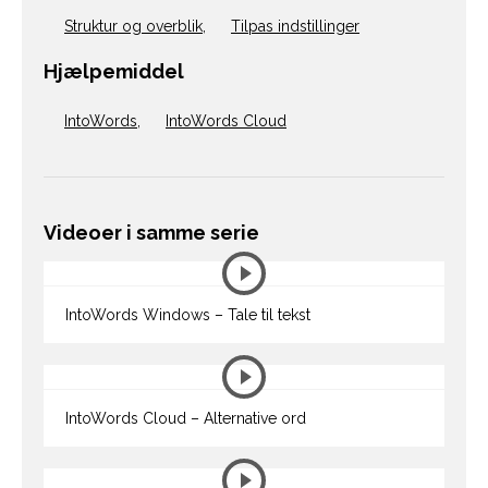
Struktur og overblik
,
Tilpas indstillinger
Hjælpemiddel
IntoWords
,
IntoWords Cloud
Videoer i samme serie
IntoWords Windows – Tale til tekst
IntoWords Cloud – Alternative ord