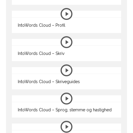
IntoWords Cloud – Profil
IntoWords Cloud – Skriv
IntoWords Cloud – Skriveguides
IntoWords Cloud – Sprog, stemme og hastighed