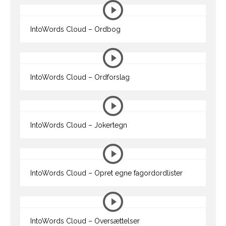
IntoWords Cloud – Ordbog
IntoWords Cloud – Ordforslag
IntoWords Cloud – Jokertegn
IntoWords Cloud – Opret egne fagordordlister
IntoWords Cloud – Oversættelser