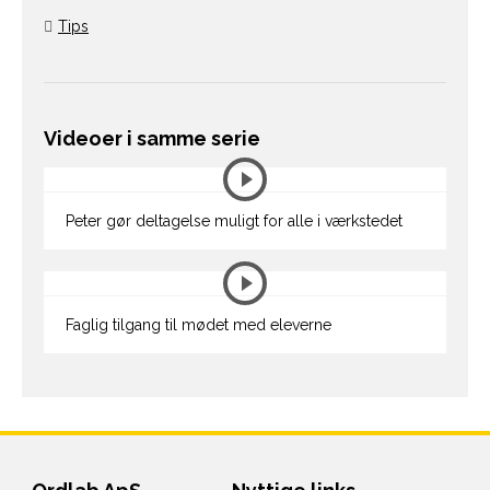
Tips
Videoer i samme serie
Peter gør deltagelse muligt for alle i værkstedet
Faglig tilgang til mødet med eleverne