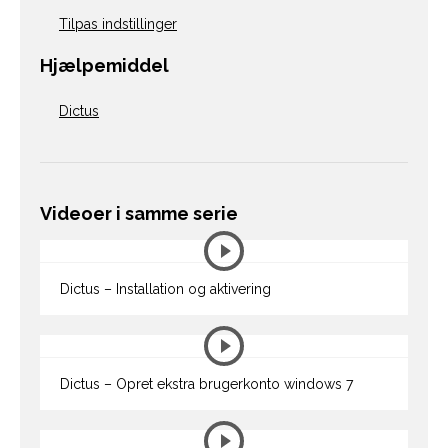
Tilpas indstillinger
Hjælpemiddel
Dictus
Videoer i samme serie
Dictus – Installation og aktivering
Dictus – Opret ekstra brugerkonto windows 7