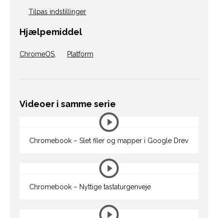
Tilpas indstillinger
Hjælpemiddel
ChromeOS
,
Platform
Videoer i samme serie
Chromebook – Slet filer og mapper i Google Drev
Chromebook – Nyttige tastaturgenveje