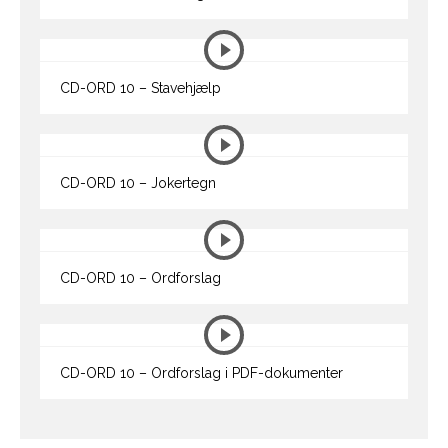
CD-ORD 10 – Stavehjælp
CD-ORD 10 – Jokertegn
CD-ORD 10 – Ordforslag
CD-ORD 10 – Ordforslag i PDF-dokumenter