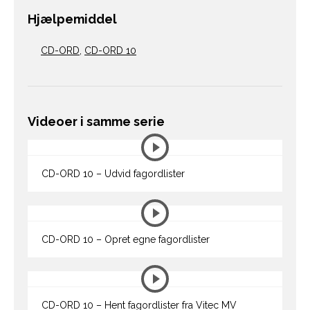
Hjælpemiddel
CD-ORD
,
CD-ORD 10
Videoer i samme serie
CD-ORD 10 – Udvid fagordlister
CD-ORD 10 – Opret egne fagordlister
CD-ORD 10 – Hent fagordlister fra Vitec MV