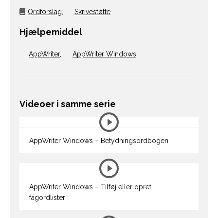
Ordforslag
,
Skrivestøtte
Hjælpemiddel
AppWriter
,
AppWriter Windows
Videoer i samme serie
AppWriter Windows – Betydningsordbogen
AppWriter Windows – Tilføj eller opret
fagordlister