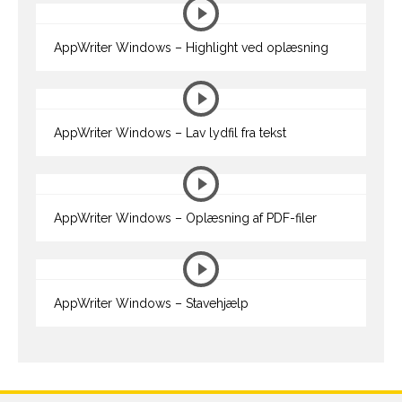
AppWriter Windows – Highlight ved oplæsning
AppWriter Windows – Lav lydfil fra tekst
AppWriter Windows – Oplæsning af PDF-filer
AppWriter Windows – Stavehjælp