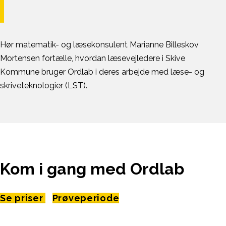
Hør matematik- og læsekonsulent Marianne Billeskov
Mortensen fortælle, hvordan læsevejledere i Skive
Kommune bruger Ordlab i deres arbejde med læse- og
skriveteknologier (LST).
Kom i gang med Ordlab
Se priser
Prøveperiode