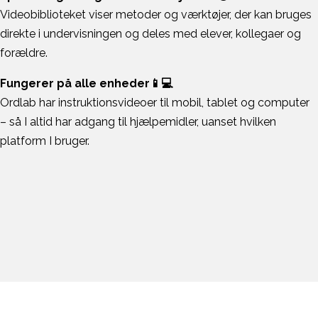
Videobiblioteket viser metoder og værktøjer, der kan bruges
direkte i undervisningen og deles med elever, kollegaer og
forældre.
Fungerer på alle enheder📱💻
Ordlab har instruktionsvideoer til mobil, tablet og computer
– så I altid har adgang til hjælpemidler, uanset hvilken
platform I bruger.