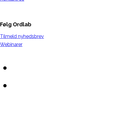
Følg Ordlab
Tilmeld nyhedsbrev
Webinarer