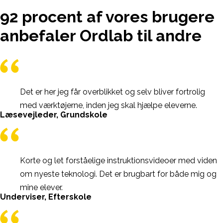
92 procent af vores brugere
anbefaler Ordlab til andre
Det er her jeg får overblikket og selv bliver fortrolig
med værktøjerne, inden jeg skal hjælpe eleverne.
Læsevejleder, Grundskole
Korte og let forståelige instruktionsvideoer med viden
om nyeste teknologi. Det er brugbart for både mig og
mine elever.
Underviser, Efterskole