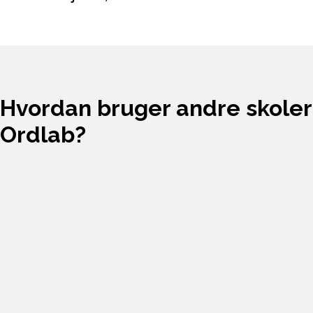
Hvordan bruger andre skoler
Ordlab?