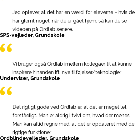
Jeg oplever, at det har en værdi for eleverne – hvis de
har glemt noget, når de er gået hjem, så kan de se
videoen på Ordlab senere.
SPS-vejleder, Grundskole
Vi bruger også Ordlab imellem kollegaer til at kunne
inspirere hinanden ift. nye tilføjelser/teknologier.
Underviser, Grundskole
Det rigtigt gode ved Ordlab er, at det er meget let
forståeligt. Man er aldrig i tvivl om, hvad der menes.
Man kan altid regne med, at det er opdateret med de
rigtige funktioner.
Ordblindevejleder, Grundskole